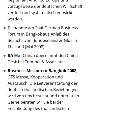
Region am Amur zu Europa und
vorzugsweise der deutschen Wirtschaft
vertieft und systematisch entwickelt
werden.
Teilnahme am Thai-German Business
Forum in Bangkok aus Anlaß des
Besuchs von Bundesminister Glos in
Thailand (Mai 2008)
RA
Ma
(China) übernimmt den China-
Desk bei Trempel & Associates
Business Mission to Bangkok 2008
,
GTS Messe, Kooperation und
Austausch: Die Leitveranstaltung der
deutsch-thailändischen Beziehungen
wird von uns besucht und unterstützt.
Gerne beraten wir Sie bei der
Erschließung des thailändischen