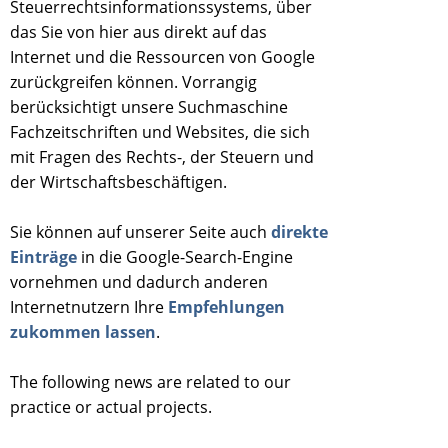
Steuerrechtsinformationssystems, über
das Sie von hier aus direkt auf das
Internet und die Ressourcen von Google
zurückgreifen können. Vorrangig
berücksichtigt unsere Suchmaschine
Fachzeitschriften und Websites, die sich
mit Fragen des Rechts-, der Steuern und
der Wirtschaftsbeschäftigen.
Sie können auf unserer Seite auch
direkte
Einträge
in die Google-Search-Engine
vornehmen und dadurch anderen
Internetnutzern Ihre
Empfehlungen
zukommen lassen
.
The following news are related to our
practice or actual projects.