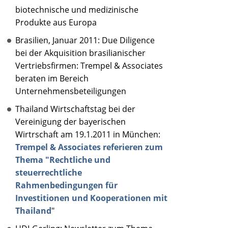
biotechnische und medizinische
Produkte aus Europa
Brasilien, Januar 2011: Due Diligence
bei der Akquisition brasilianischer
Vertriebsfirmen: Trempel & Associates
beraten im Bereich
Unternehmensbeteiligungen
Thailand Wirtschaftstag bei der
Vereinigung der bayerischen
Wirtrschaft am 19.1.2011 in München:
Trempel & Associates referieren zum
Thema "Rechtliche und
steuerrechtliche
Rahmenbedingungen für
Investitionen und Kooperationen mit
Thailand
"