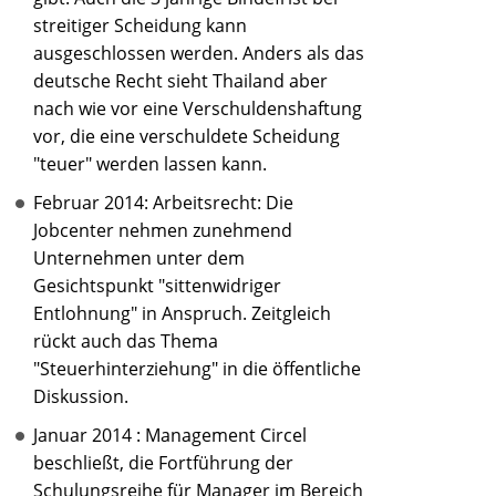
streitiger Scheidung kann
ausgeschlossen werden. Anders als das
deutsche Recht sieht Thailand aber
nach wie vor eine Verschuldenshaftung
vor, die eine verschuldete Scheidung
"teuer" werden lassen kann.
Februar 2014: Arbeitsrecht: Die
Jobcenter nehmen zunehmend
Unternehmen unter dem
Gesichtspunkt "sittenwidriger
Entlohnung" in Anspruch. Zeitgleich
rückt auch das Thema
"Steuerhinterziehung" in die öffentliche
Diskussion.
Januar 2014 : Management Circel
beschließt, die Fortführung der
Schulungsreihe für Manager im Bereich