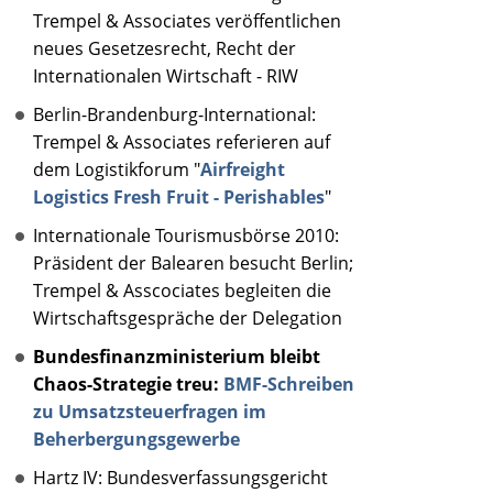
Trempel & Associates veröffentlichen
neues Gesetzesrecht, Recht der
Internationalen Wirtschaft - RIW
Berlin-Brandenburg-International:
Trempel & Associates referieren auf
dem Logistikforum "
Airfreight
Logistics Fresh Fruit - Perishables
"
Internationale Tourismusbörse 2010:
Präsident der Balearen besucht Berlin;
Trempel & Asscociates begleiten die
Wirtschaftsgespräche der Delegation
Bundesfinanzministerium bleibt
Chaos-Strategie treu:
BMF-Schreiben
zu Umsatzsteuerfragen im
Beherbergungsgewerbe
Hartz IV: Bundesverfassungsgericht