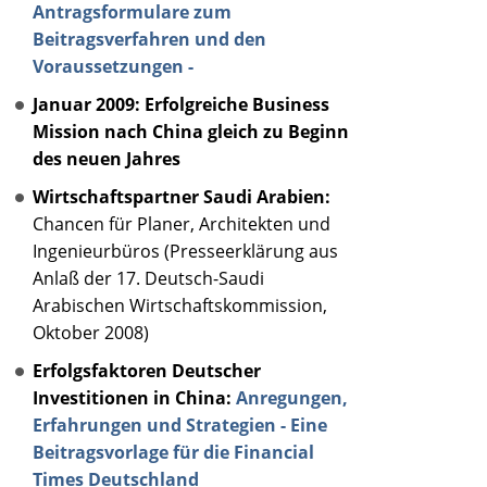
Antragsformulare zum
Beitragsverfahren und den
Voraussetzungen -
Januar 2009: Erfolgreiche Business
Mission nach China gleich zu Beginn
des neuen Jahres
Wirtschaftspartner Saudi Arabien:
Chancen für Planer, Architekten und
Ingenieurbüros (Presseerklärung aus
Anlaß der 17. Deutsch-Saudi
Arabischen Wirtschaftskommission,
Oktober 2008)
Erfolgsfaktoren Deutscher
Investitionen in China:
Anregungen,
Erfahrungen und Strategien - Eine
Beitragsvorlage für die Financial
Times Deutschland