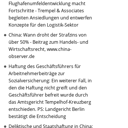
Flughafenumfeldentwicklung macht
Fortschritte - Trempel & Associates
begleiten Ansiedlungen und entwerfen
Konzepte für den Logistik-Sektor
China: Wann droht der Strafzins von
über 50% - Beitrag zum Handels- und
Wirtschaftsrecht, www.china-
observer.de
Haftung des Geschäftsführers für
Arbeitnehmerbeiträge zur
Sozialversicherung: Ein weiterer Fall, in
den die Haftung nicht greift und den
Geschäftsführer befreit wurde durch
das Amtsgericht Tempelhof-Kreuzberg
entschieden. PS: Landgericht Berlin
bestätigt die Entscheidung
Deliktische und Staatshaftung in China: