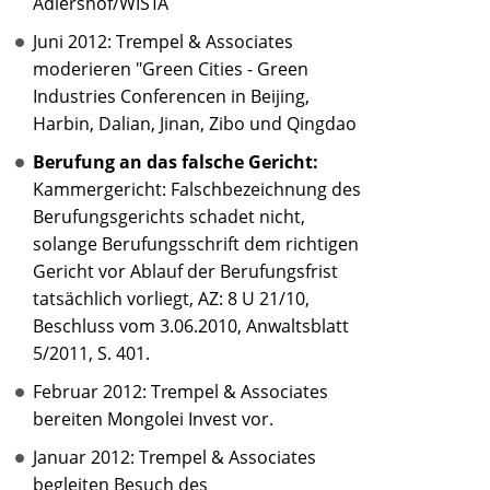
Adlershof/WISTA
Juni 2012: Trempel & Associates
moderieren "Green Cities - Green
Industries Conferencen in Beijing,
Harbin, Dalian, Jinan, Zibo und Qingdao
Berufung an das falsche Gericht:
Kammergericht: Falschbezeichnung des
Berufungsgerichts schadet nicht,
solange Berufungsschrift dem richtigen
Gericht vor Ablauf der Berufungsfrist
tatsächlich vorliegt, AZ: 8 U 21/10,
Beschluss vom 3.06.2010, Anwaltsblatt
5/2011, S. 401.
Februar 2012: Trempel & Associates
bereiten Mongolei Invest vor.
Januar 2012: Trempel & Associates
begleiten Besuch des