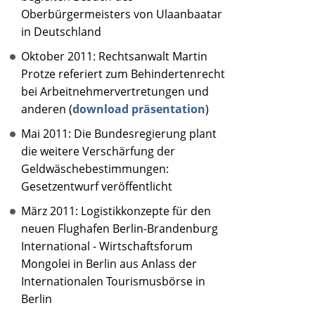
Oberbürgermeisters von Ulaanbaatar
in Deutschland
Oktober 2011: Rechtsanwalt Martin
Protze referiert zum Behindertenrecht
bei Arbeitnehmervertretungen und
anderen (
download präsentation
)
Mai 2011: Die Bundesregierung plant
die weitere Verschärfung der
Geldwäschebestimmungen:
Gesetzentwurf veröffentlicht
März 2011: Logistikkonzepte für den
neuen Flughafen Berlin-Brandenburg
International - Wirtschaftsforum
Mongolei in Berlin aus Anlass der
Internationalen Tourismusbörse in
Berlin