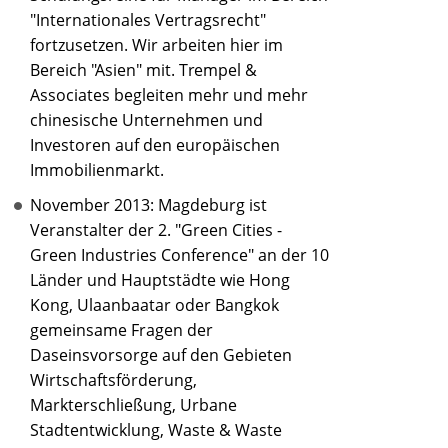
"Internationales Vertragsrecht"
fortzusetzen. Wir arbeiten hier im
Bereich "Asien" mit. Trempel &
Associates begleiten mehr und mehr
chinesische Unternehmen und
Investoren auf den europäischen
Immobilienmarkt.
November 2013: Magdeburg ist
Veranstalter der 2. "Green Cities -
Green Industries Conference" an der 10
Länder und Hauptstädte wie Hong
Kong, Ulaanbaatar oder Bangkok
gemeinsame Fragen der
Daseinsvorsorge auf den Gebieten
Wirtschaftsförderung,
Markterschließung, Urbane
Stadtentwicklung, Waste & Waste