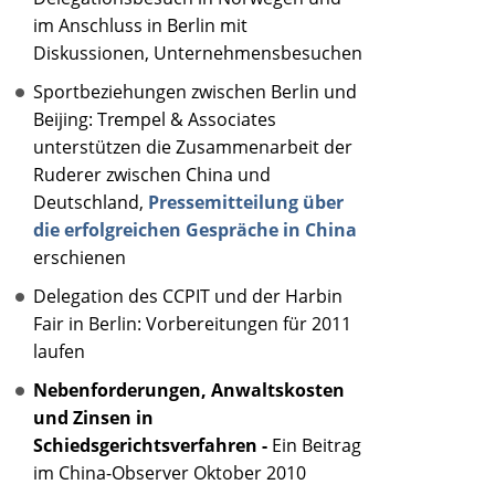
im Anschluss in Berlin mit
Diskussionen, Unternehmensbesuchen
Sportbeziehungen zwischen Berlin und
Beijing: Trempel & Associates
unterstützen die Zusammenarbeit der
Ruderer zwischen China und
Deutschland,
Pressemitteilung über
die erfolgreichen Gespräche in China
erschienen
Delegation des CCPIT und der Harbin
Fair in Berlin: Vorbereitungen für 2011
laufen
Nebenforderungen, Anwaltskosten
und Zinsen in
Schiedsgerichtsverfahren -
Ein Beitrag
im China-Observer Oktober 2010