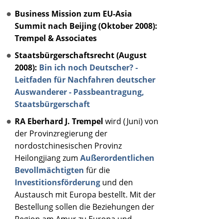
Business Mission zum EU-Asia
Summit nach Beijing (Oktober 2008):
Trempel & Associates
Staatsbürgerschaftsrecht (August
2008):
Bin ich noch Deutscher? -
Leitfaden für Nachfahren deutscher
Auswanderer - Passbeantragung,
Staatsbürgerschaft
RA Eberhard J. Trempel
wird (Juni) von
der Provinzregierung der
nordostchinesischen Provinz
Heilongjiang zum
Außerordentlichen
Bevollmächtigten
für die
Investitionsförderung
und den
Austausch mit Europa bestellt. Mit der
Bestellung sollen die Beziehungen der