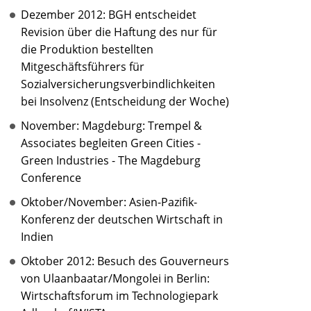
Dezember 2012: BGH entscheidet
Revision über die Haftung des nur für
die Produktion bestellten
Mitgeschäftsführers für
Sozialversicherungsverbindlichkeiten
bei Insolvenz (Entscheidung der Woche)
November: Magdeburg: Trempel &
Associates begleiten Green Cities -
Green Industries - The Magdeburg
Conference
Oktober/November: Asien-Pazifik-
Konferenz der deutschen Wirtschaft in
Indien
Oktober 2012: Besuch des Gouverneurs
von Ulaanbaatar/Mongolei in Berlin:
Wirtschaftsforum im Technologiepark