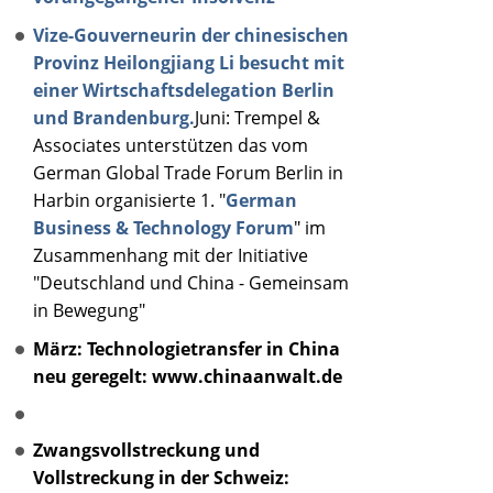
Vize-Gouverneurin der chinesischen
Provinz Heilongjiang Li besucht mit
einer Wirtschaftsdelegation Berlin
und Brandenburg.
Juni: Trempel &
Associates unterstützen das vom
German Global Trade Forum Berlin in
Harbin organisierte 1. "
German
Business & Technology Forum
" im
Zusammenhang mit der Initiative
"Deutschland und China - Gemeinsam
in Bewegung"
März: Technologietransfer in China
neu geregelt: www.chinaanwalt.de
Zwangsvollstreckung und
Vollstreckung in der Schweiz: