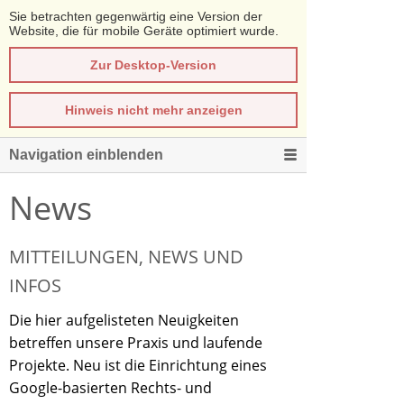
Sie betrachten gegenwärtig eine Version der
Website, die für mobile Geräte optimiert wurde.
Zur Desktop-Version
Hinweis nicht mehr anzeigen
Navigation einblenden
News
MITTEILUNGEN, NEWS UND
INFOS
Die hier aufgelisteten Neuigkeiten
betreffen unsere Praxis und laufende
Projekte. Neu ist die Einrichtung eines
Google-basierten Rechts- und