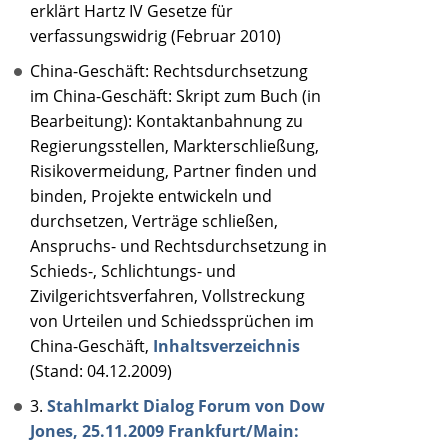
erklärt Hartz IV Gesetze für
verfassungswidrig (Februar 2010)
China-Geschäft: Rechtsdurchsetzung
im China-Geschäft: Skript zum Buch (in
Bearbeitung): Kontaktanbahnung zu
Regierungsstellen, Markterschließung,
Risikovermeidung, Partner finden und
binden, Projekte entwickeln und
durchsetzen, Verträge schließen,
Anspruchs- und Rechtsdurchsetzung in
Schieds-, Schlichtungs- und
Zivilgerichtsverfahren, Vollstreckung
von Urteilen und Schiedssprüchen im
China-Geschäft,
Inhaltsverzeichnis
(Stand: 04.12.2009)
3.
Stahlmarkt Dialog Forum von Dow
Jones, 25.11.2009 Frankfurt/Main: