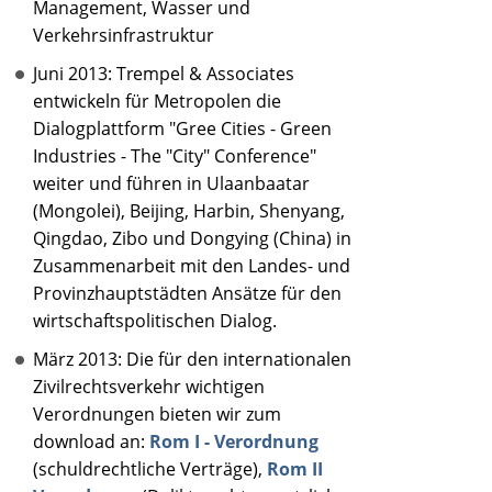
Management, Wasser und
Verkehrsinfrastruktur
Juni 2013: Trempel & Associates
entwickeln für Metropolen die
Dialogplattform "Gree Cities - Green
Industries - The "City" Conference"
weiter und führen in Ulaanbaatar
(Mongolei), Beijing, Harbin, Shenyang,
Qingdao, Zibo und Dongying (China) in
Zusammenarbeit mit den Landes- und
Provinzhauptstädten Ansätze für den
wirtschaftspolitischen Dialog.
März 2013: Die für den internationalen
Zivilrechtsverkehr wichtigen
Verordnungen bieten wir zum
download an:
Rom I - Verordnung
(schuldrechtliche Verträge),
Rom II