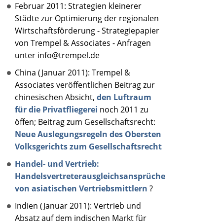
Februar 2011: Strategien kleinerer
Städte zur Optimierung der regionalen
Wirtschaftsförderung - Strategiepapier
von Trempel & Associates - Anfragen
unter info@trempel.de
China (Januar 2011): Trempel &
Associates veröffentlichen Beitrag zur
chinesischen Absicht,
den Luftraum
für die Privatfliegerei
noch 2011 zu
öffen; Beitrag zum Gesellschaftsrecht:
Neue Auslegungsregeln des Obersten
Volksgerichts zum Gesellschaftsrecht
Handel- und Vertrieb:
Handelsvertreterausgleichsansprüche
von asiatischen Vertriebsmittlern
?
Indien (Januar 2011): Vertrieb und
Absatz auf dem indischen Markt für