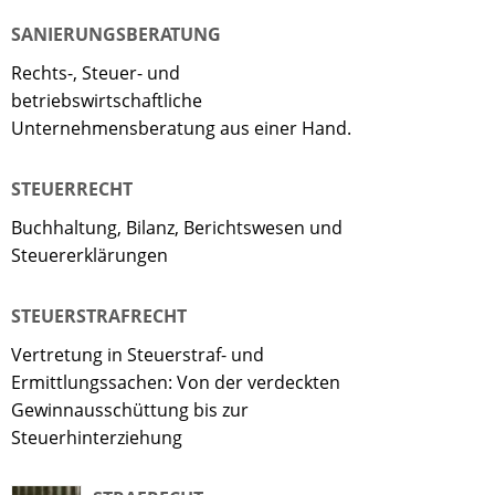
SANIERUNGSBERATUNG
Rechts-, Steuer- und
betriebswirtschaftliche
Unternehmensberatung aus einer Hand.
STEUERRECHT
Buchhaltung, Bilanz, Berichtswesen und
Steuererklärungen
STEUERSTRAFRECHT
Vertretung in Steuerstraf- und
Ermittlungssachen: Von der verdeckten
Gewinnausschüttung bis zur
Steuerhinterziehung