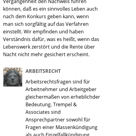
Vergangenheit den Nachweis führen
können, daß es ein sinnvolles Leben auch
nach dem Konkurs geben kann, wenn
man sich sorgfältig auf das Verfahren
einstellt. Wir empfinden und haben
Verständnis dafür, was es heißt, wenn das
Lebenswerk zerstört und die Rente über
Nacht nicht mehr gesichert erscheint.
ARBEITSRECHT
Arbeitsrechtsfragen sind für
Arbeitnehmer und Arbeitgeber
gleichermaßen von erheblichder
Bedeutung. Trempel &
Associates sind
Ansprechpartner sowohl für
Fragen einer Massenkündigung
als auch Einzelfallkündigung.