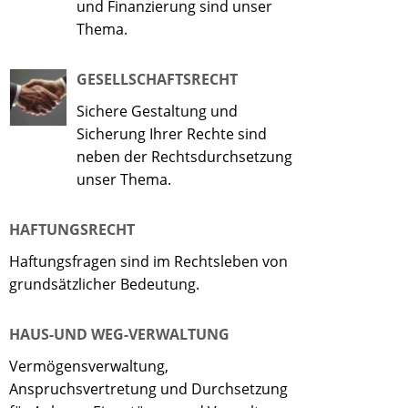
und Finanzierung sind unser
Thema.
GESELLSCHAFTSRECHT
Sichere Gestaltung und
Sicherung Ihrer Rechte sind
neben der Rechtsdurchsetzung
unser Thema.
HAFTUNGSRECHT
Haftungsfragen sind im Rechtsleben von
grundsätzlicher Bedeutung.
HAUS-UND WEG-VERWALTUNG
Vermögensverwaltung,
Anspruchsvertretung und Durchsetzung