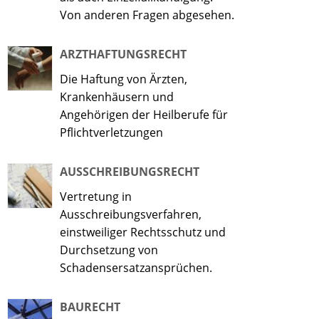
Von anderen Fragen abgesehen.
ARZTHAFTUNGSRECHT
Die Haftung von Ärzten,
Krankenhäusern und
Angehörigen der Heilberufe für
Pflichtverletzungen
AUSSCHREIBUNGSRECHT
Vertretung in
Ausschreibungsverfahren,
einstweiliger Rechtsschutz und
Durchsetzung von
Schadensersatzansprüchen.
BAURECHT