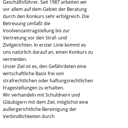
Geschäftsführer. Seit 1987 arbeiten wir
vor allem auf dem Gebiet der Beratung
durch den Konkurs sehr erfolgreich. Die
Betreuung umfaßt die
Insolvenzantragstellung bis zur
Vertretung vor den Straf- und
Zivilgerichten. In erster Linie kommt es
uns natürlich darauf an, einen Konkurs zu
vermeiden.
Unser Ziel ist es, den Gefährdeten eine
wirtschaftliche Basis frei von
strafrechtlichen oder haftungsrechtlichen
Fragestellungen zu erhalten.
Wir verhandeln mit Schuldnern und
Gläubigern mit dem Ziel, möglichst eine
außergerichtliche Bereinigung der
Verbindlichkeiten durch