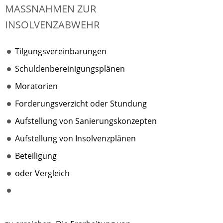
MASSNAHMEN ZUR I
NSOLVENZABWEHR
Tilgungsvereinbarungen
Schuldenbereinigungsplänen
Moratorien
Forderungsverzicht oder Stundung
Aufstellung von Sanierungskonzepten
Aufstellung von Insolvenzplänen
Beteiligung
oder Vergleich