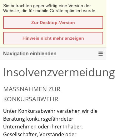
Sie betrachten gegenwärtig eine Version der
Website, die für mobile Geräte optimiert wurde.
Zur Desktop-Version
Hinweis nicht mehr anzeigen
Navigation einblenden
Insolvenzvermeidung
MASSNAHMEN ZUR K
ONKURSABWEHR
Unter Konkursabwehr verstehen wir die
Beratung konkursgefährdeter
Unternehmen oder ihrer Inhaber,
Gesellschafter, Vorstände oder