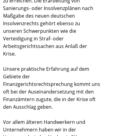
zu erreichen. Die Erarbeitung von
Sanierungs- oder Insolvenzplänen nach
Maßgabe des neuen deutschen
Insolvenzrechts gehört ebenso zu
unseren Schwerpunkten wie die
Verteidigung in Straf- oder
Arbeitsgerichtssachen aus Anlaß der
Krise.
Unsere praktische Erfahrung auf dem
Gebiete der
Finanzgerichtsrechtsprechung kommt uns
oft bei der Auseinandersetzung mit den
Finanzämtern zugute, die in der Krise oft
den Ausschlag geben.
Vor allem älteren Handwerkern und
Unternehmern haben wir in der