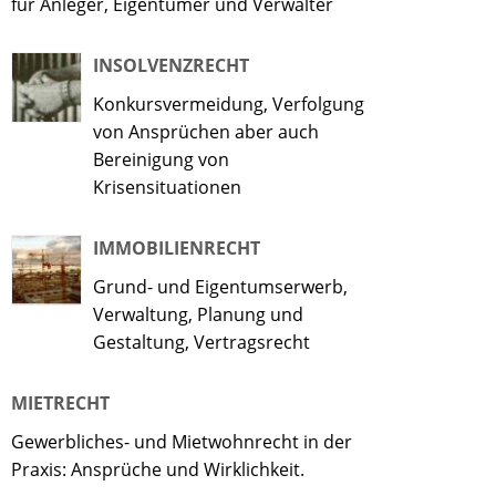
für Anleger, Eigentümer und Verwalter
INSOLVENZRECHT
Konkursvermeidung, Verfolgung
von Ansprüchen aber auch
Bereinigung von
Krisensituationen
IMMOBILIENRECHT
Grund- und Eigentumserwerb,
Verwaltung, Planung und
Gestaltung, Vertragsrecht
MIETRECHT
Gewerbliches- und Mietwohnrecht in der
Praxis: Ansprüche und Wirklichkeit.