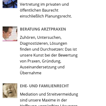
Vertretung im privaten und
öffentlichen Baurecht
einschließlich Planungsrecht.
BERATUNG ARZTPRAXEN
Zuhören, Untersuchen,
Diagnostizieren, Lösungen
finden und Durchsetzen: Das ist
unsere Kunst bei der Bewertung
von Praxen, Gründung,
Auseinandersetzung und
Übernahme
EHE- UND FAMILIENRECHT
Mediation und Streitvermeidung
sind unsere Maxime in der