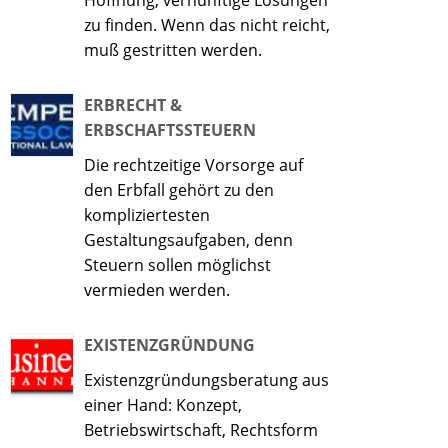
Hoffnung, vernünftige Lösungen
zu finden. Wenn das nicht reicht,
muß gestritten werden.
ERBRECHT &
ERBSCHAFTSSTEUERN
Die rechtzeitige Vorsorge auf
den Erbfall gehört zu den
kompliziertesten
Gestaltungsaufgaben, denn
Steuern sollen möglichst
vermieden werden.
EXISTENZGRÜNDUNG
Existenzgründungsberatung aus
einer Hand: Konzept,
Betriebswirtschaft, Rechtsform