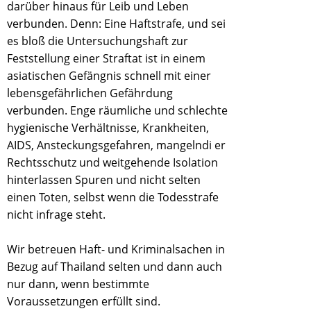
darüber hinaus für Leib und Leben
verbunden. Denn: Eine Haftstrafe, und sei
es bloß die Untersuchungshaft zur
Feststellung einer Straftat ist in einem
asiatischen Gefängnis schnell mit einer
lebensgefährlichen Gefährdung
verbunden. Enge räumliche und schlechte
hygienische Verhältnisse, Krankheiten,
AIDS, Ansteckungsgefahren, mangelndi er
Rechtsschutz und weitgehende Isolation
hinterlassen Spuren und nicht selten
einen Toten, selbst wenn die Todesstrafe
nicht infrage steht.
Wir betreuen Haft- und Kriminalsachen in
Bezug auf Thailand selten und dann auch
nur dann, wenn bestimmte
Voraussetzungen erfüllt sind.