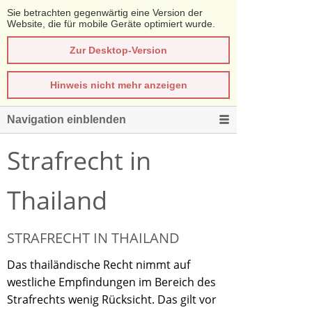
Sie betrachten gegenwärtig eine Version der
Website, die für mobile Geräte optimiert wurde.
Zur Desktop-Version
Hinweis nicht mehr anzeigen
Navigation einblenden
Strafrecht in
Thailand
STRAFRECHT IN THAILAND
Das thailändische Recht nimmt auf
westliche Empfindungen im Bereich des
Strafrechts wenig Rücksicht. Das gilt vor