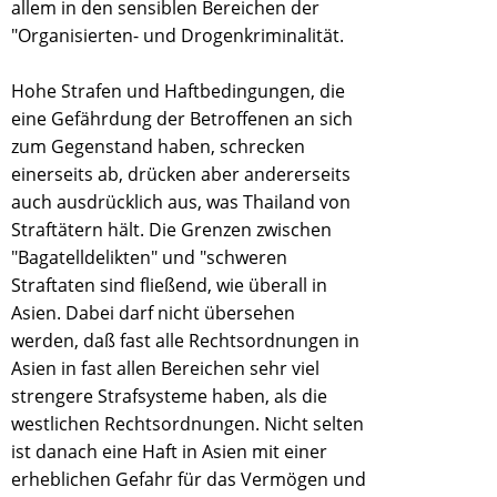
allem in den sensiblen Bereichen der
"Organisierten- und Drogenkriminalität.
Hohe Strafen und Haftbedingungen, die
eine Gefährdung der Betroffenen an sich
zum Gegenstand haben, schrecken
einerseits ab, drücken aber andererseits
auch ausdrücklich aus, was Thailand von
Straftätern hält. Die Grenzen zwischen
"Bagatelldelikten" und "schweren
Straftaten sind fließend, wie überall in
Asien. Dabei darf nicht übersehen
werden, daß fast alle Rechtsordnungen in
Asien in fast allen Bereichen sehr viel
strengere Strafsysteme haben, als die
westlichen Rechtsordnungen. Nicht selten
ist danach eine Haft in Asien mit einer
erheblichen Gefahr für das Vermögen und