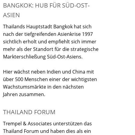
BANGKOK: HUB FÜR SÜD-OST-
ASIEN
Thailands Hauptstadt Bangkok hat sich
nach der tiefgreifenden Asienkrise 1997
sichtlich erholt und empfiehlt sich immer
mehr als der Standort für die strategische
Markterschließung Süd-Ost-Asiens.
Hier wächst neben Indien und China mit
über 500 Menschen einer der wichtigsten
Wachstumsmärkte in den nächsten
Jahren zusammen.
THAILAND FORUM
Trempel & Associates unterstützen das
Thailand Forum und haben dies als ein