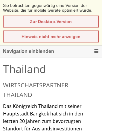
Sie betrachten gegenwärtig eine Version der
Website, die für mobile Geräte optimiert wurde.
Zur Desktop-Version
Hinweis nicht mehr anzeigen
Navigation einblenden
Thailand
WIRTSCHAFTSPARTNER
THAILAND
Das Königreich Thailand mit seiner
Hauptstadt Bangkok hat sich in den
letzten 20 Jahren zum bevorzugten
Standort für Auslandsinvestitionen