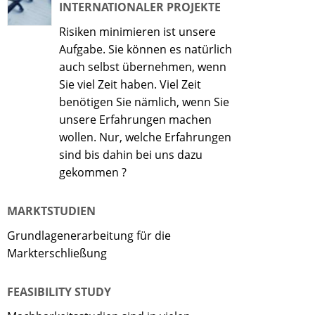
INTERNATIONALER PROJEKTE
Risiken minimieren ist unsere
Aufgabe. Sie können es natürlich
auch selbst übernehmen, wenn
Sie viel Zeit haben. Viel Zeit
benötigen Sie nämlich, wenn Sie
unsere Erfahrungen machen
wollen. Nur, welche Erfahrungen
sind bis dahin bei uns dazu
gekommen ?
MARKTSTUDIEN
Grundlagenerarbeitung für die
Markterschließung
FEASIBILITY STUDY