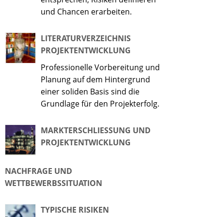
und Chancen erarbeiten.
LITERATURVERZEICHNIS
PROJEKTENTWICKLUNG
Professionelle Vorbereitung und
Planung auf dem Hintergrund
einer soliden Basis sind die
Grundlage für den Projekterfolg.
MARKTERSCHLIESSUNG UND P
ROJEKTENTWICKLUNG
NACHFRAGE UND
WETTBEWERBSSITUATION
TYPISCHE RISIKEN