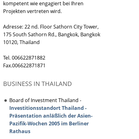
kompetent wie engagiert bei Ihren
Projekten vertreten wird.
Adresse: 22 nd. Floor Sathorn City Tower,
175 South Sathorn Rd., Bangkok, Bangkok
10120, Thailand
Tel. 006622871882
Fax.006622871871
BUSINESS IN THAILAND
Board of Investment Thailand -
Investitionsstandort Thailand -
Präsentation anläßlich der Asien-
Pazifik-Wochen 2005 im Berliner
Rathaus