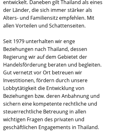
entwickelt. Daneben gilt Thailand als eines
der Länder, die sich immer stärker als
Alters- und Familiensitz empfehlen. Mit
allen Vorteilen und Schattenseiten.
Seit 1979 unterhalten wir enge
Beziehungen nach Thailand, dessen
Regierung wir auf dem Gebietet der
Handelsförderung beraten und begleiten.
Gut vernetzt vor Ort betreuen wir
Investitionen, fördern durch unsere
Lobbytätigkeit die Entwicklung von
Beziehungen bzw. deren Anbahnung und
sichern eine kompetente rechtliche und
steuerrechtliche Betreuung in allen
wichtigen Fragen des privaten und
geschäftlichen Engagements in Thailand.