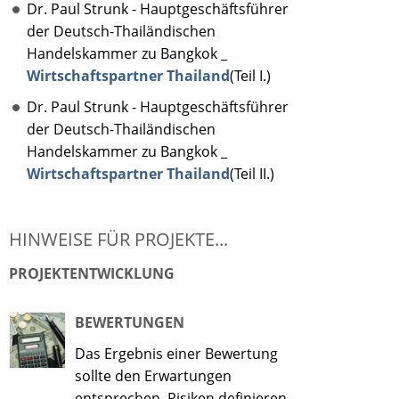
Dr. Paul Strunk - Hauptgeschäftsführer
der Deutsch-Thailändischen
Handelskammer zu Bangkok _
Wirtschaftspartner Thailand
(Teil I.)
Dr. Paul Strunk - Hauptgeschäftsführer
der Deutsch-Thailändischen
Handelskammer zu Bangkok _
Wirtschaftspartner Thailand
(Teil II.)
HINWEISE FÜR PROJEKTE...
PROJEKTENTWICKLUNG
BEWERTUNGEN
Das Ergebnis einer Bewertung
sollte den Erwartungen
entsprechen, Risiken definieren