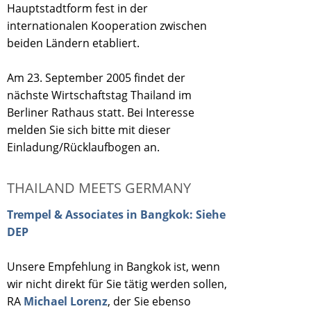
Hauptstadtform fest in der
internationalen Kooperation zwischen
beiden Ländern etabliert.
Am 23. September 2005 findet der
nächste Wirtschaftstag Thailand im
Berliner Rathaus statt. Bei Interesse
melden Sie sich bitte mit dieser
Einladung/Rücklaufbogen an.
THAILAND MEETS GERMANY
Trempel & Associates in Bangkok: Siehe
DEP
Unsere Empfehlung in Bangkok ist, wenn
wir nicht direkt für Sie tätig werden sollen,
RA
Michael Lorenz
, der Sie ebenso