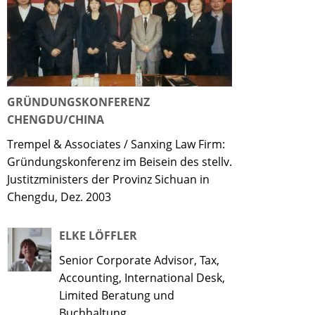
GRÜNDUNGSKONFERENZ
CHENGDU/CHINA
Trempel & Associates / Sanxing Law Firm:
Gründungskonferenz im Beisein des stellv.
Justitzministers der Provinz Sichuan in
Chengdu, Dez. 2003
ELKE LÖFFLER
Senior Corporate Advisor, Tax,
Accounting, International Desk,
Limited Beratung und
Buchhaltung