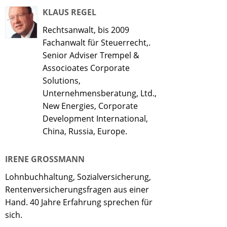
KLAUS REGEL
Rechtsanwalt, bis 2009
Fachanwalt für Steuerrecht,.
Senior Adviser Trempel &
Associoates Corporate
Solutions,
Unternehmensberatung, Ltd.,
New Energies, Corporate
Development International,
China, Russia, Europe.
IRENE GROSSMANN
Lohnbuchhaltung, Sozialversicherung,
Rentenversicherungsfragen aus einer
Hand. 40 Jahre Erfahrung sprechen für
sich.