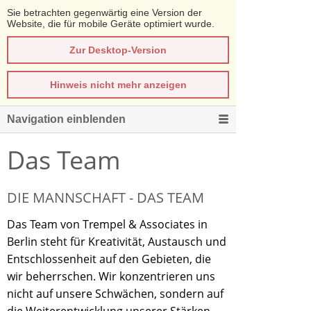
Sie betrachten gegenwärtig eine Version der
Website, die für mobile Geräte optimiert wurde.
Zur Desktop-Version
Hinweis nicht mehr anzeigen
Navigation einblenden
Das Team
DIE MANNSCHAFT - DAS TEAM
Das Team von Trempel & Associates in
Berlin steht für Kreativität, Austausch und
Entschlossenheit auf den Gebieten, die
wir beherrschen. Wir konzentrieren uns
nicht auf unsere Schwächen, sondern auf