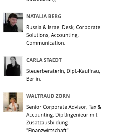
NATALIA BERG
Russia & Israel Desk, Corporate
Solutions, Accounting,
Communication.
CARLA STAEDT
Steuerberaterin, Dipl.-Kauffrau,
Berlin.
WALTRAUD ZORN
Senior Corporate Advisor, Tax &
Accounting, Dipl.Ingenieur mit
Zusatzausbildung
"Finanzwirtschaft"