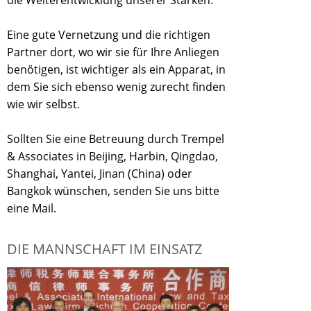
die Weiterentwicklung unserer Stärken.
Eine gute Vernetzung und die richtigen
Partner dort, wo wir sie für Ihre Anliegen
benötigen, ist wichtiger als ein Apparat, in
dem Sie sich ebenso wenig zurecht finden
wie wir selbst.
Sollten Sie eine Betreuung durch Trempel
& Associates in Beijing, Harbin, Qingdao,
Shanghai, Yantei, Jinan (China) oder
Bangkok wünschen, senden Sie uns bitte
eine Mail.
DIE MANNSCHAFT IM EINSATZ