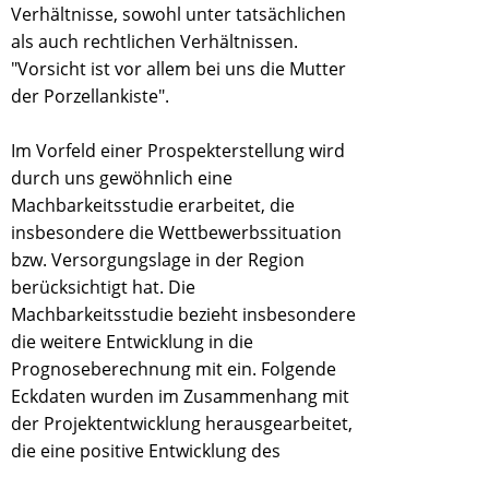
Verhältnisse, sowohl unter tatsächlichen
als auch rechtlichen Verhältnissen.
"Vorsicht ist vor allem bei uns die Mutter
der Porzellankiste".
Im Vorfeld einer Prospekterstellung wird
durch uns gewöhnlich eine
Machbarkeitsstudie erarbeitet, die
insbesondere die Wettbewerbssituation
bzw. Versorgungslage in der Region
berücksichtigt hat. Die
Machbarkeitsstudie bezieht insbesondere
die weitere Entwicklung in die
Prognoseberechnung mit ein. Folgende
Eckdaten wurden im Zusammenhang mit
der Projektentwicklung herausgearbeitet,
die eine positive Entwicklung des
Standorts und der Akzeptanz des