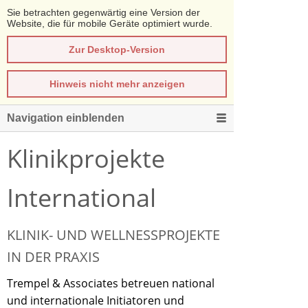
Sie betrachten gegenwärtig eine Version der
Website, die für mobile Geräte optimiert wurde.
Zur Desktop-Version
Hinweis nicht mehr anzeigen
Navigation einblenden
Klinikprojekte
International
KLINIK- UND WELLNESSPROJEKTE
IN DER PRAXIS
Trempel & Associates betreuen national
und internationale Initiatoren und