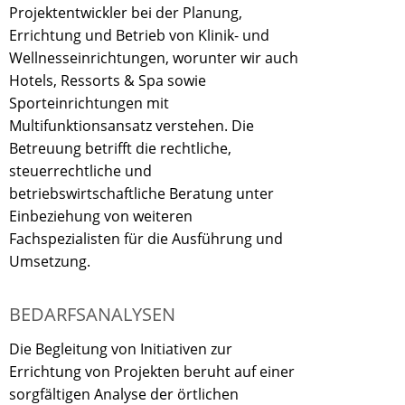
Projektentwickler bei der Planung,
Errichtung und Betrieb von Klinik- und
Wellnesseinrichtungen, worunter wir auch
Hotels, Ressorts & Spa sowie
Sporteinrichtungen mit
Multifunktionsansatz verstehen. Die
Betreuung betrifft die rechtliche,
steuerrechtliche und
betriebswirtschaftliche Beratung unter
Einbeziehung von weiteren
Fachspezialisten für die Ausführung und
Umsetzung.
BEDARFSANALYSEN
Die Begleitung von Initiativen zur
Errichtung von Projekten beruht auf einer
sorgfältigen Analyse der örtlichen