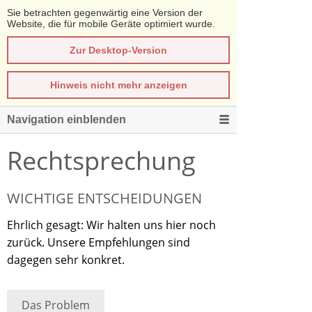
Sie betrachten gegenwärtig eine Version der
Website, die für mobile Geräte optimiert wurde.
Zur Desktop-Version
Hinweis nicht mehr anzeigen
Navigation einblenden
Rechtsprechung
WICHTIGE ENTSCHEIDUNGEN
Ehrlich gesagt: Wir halten uns hier noch
zurück. Unsere Empfehlungen sind
dagegen sehr konkret.
Das Problem