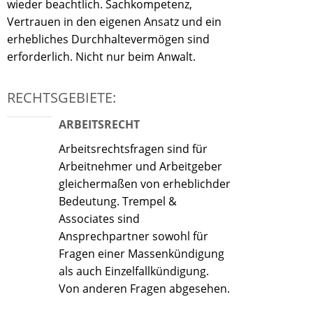
wieder beachtlich. Sachkompetenz,
Vertrauen in den eigenen Ansatz und ein
erhebliches Durchhaltevermögen sind
erforderlich. Nicht nur beim Anwalt.
RECHTSGEBIETE:
ARBEITSRECHT
Arbeitsrechtsfragen sind für
Arbeitnehmer und Arbeitgeber
gleichermaßen von erheblichder
Bedeutung. Trempel &
Associates sind
Ansprechpartner sowohl für
Fragen einer Massenkündigung
als auch Einzelfallkündigung.
Von anderen Fragen abgesehen.