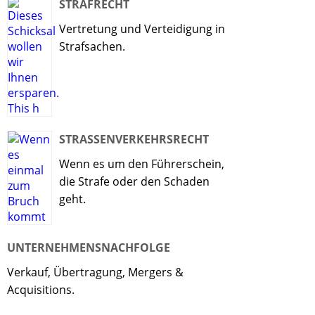
STRAFRECHT
Vertretung und Verteidigung in
Strafsachen.
STRASSENVERKEHRSRECHT
Wenn es um den Führerschein,
die Strafe oder den Schaden
geht.
UNTERNEHMENSNACHFOLGE
Verkauf, Übertragung, Mergers &
Acquisitions.