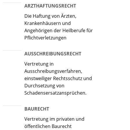
ARZTHAFTUNGSRECHT
Die Haftung von Ärzten,
Krankenhäusern und
Angehörigen der Heilberufe für
Pflichtverletzungen
AUSSCHREIBUNGSRECHT
Vertretung in
Ausschreibungsverfahren,
einstweiliger Rechtsschutz und
Durchsetzung von
Schadensersatzansprüchen.
BAURECHT
Vertretung im privaten und
öffentlichen Baurecht