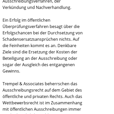
Ausschreibungsverfahren, der
Verkündung und Nachverhandlung.
Ein Erfolg im öffentlichen
Überprüfungsverfahren besagt über die
Erfolgschancen bei der Durchsetzung von
Schadensersatzsansprüchen nichts. Auf
die Feinheiten kommt es an. Denkbare
Ziele sind die Ersetzung der Kosten der
Beteiligung an der Ausschreibung oder
sogar der Ausgleich des entgangenen
Gewinns.
Trempel & Associates beherrschen das
Ausschreibungsrecht auf dem Gebiet des
öffentliche und privaten Rechts. Auch das
Wettbewerbsrecht ist im Zusammenhang
mit öffentlichen Ausschreibungen immer