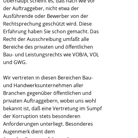
Überhaupt scheint es, daß nach wie vor
der Auftraggeber, nicht etwa der
Ausführende oder Bewerber von der
Rechtsprechung geschützt wird. Diese
Erfahrung haben Sie schon gemacht. Das
Recht der Ausschreibung umfaßt alle
Bereiche des privaten und öffentlichen
Bau- und Leistungsrechts wie VOB/A, VOL
und GWG.
Wir vertreten in diesen Bereichen Bau-
und Handwerksunternehmen aller
Branchen gegenüber öffentlichen und
privaten Auftraggebern, wobei uns wohl
bekannt ist, daß eine Vertretung im Sumpf
der Korruption stets besonderen
Anforderungen unterliegt. Besonderes
Augenmerk dient dem