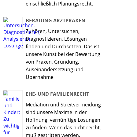
einschließlich Planungsrecht.
BERATUNG ARZTPRAXEN
Zuhören, Untersuchen,
Diagnostizieren, Lösungen
finden und Durchsetzen: Das ist
unsere Kunst bei der Bewertung
von Praxen, Gründung,
Auseinandersetzung und
Übernahme
EHE- UND FAMILIENRECHT
Mediation und Streitvermeidung
sind unsere Maxime in der
Hoffnung, vernünftige Lösungen
zu finden. Wenn das nicht reicht,
muß gestritten werden.