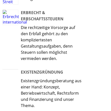
ERBRECHT &
ERBSCHAFTSSTEUERN
Die rechtzeitige Vorsorge auf
den Erbfall gehört zu den
kompliziertesten
Gestaltungsaufgaben, denn
Steuern sollen möglichst
vermieden werden.
EXISTENZGRÜNDUNG
Existenzgründungsberatung aus
einer Hand: Konzept,
Betriebswirtschaft, Rechtsform
und Finanzierung sind unser
Thema.