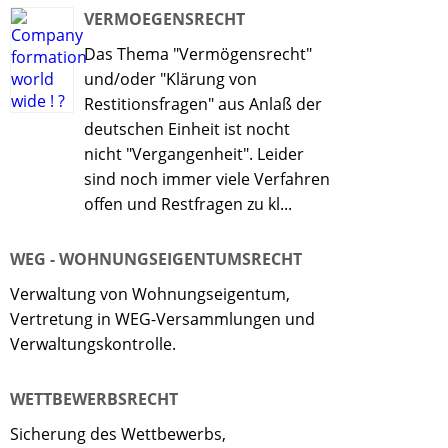
VERMOEGENSRECHT
Das Thema "Vermögensrecht"
und/oder "Klärung von
Restitionsfragen" aus Anlaß der
deutschen Einheit ist nocht
nicht "Vergangenheit". Leider
sind noch immer viele Verfahren
offen und Restfragen zu kl...
WEG - WOHNUNGSEIGENTUMSRECHT
Verwaltung von Wohnungseigentum,
Vertretung in WEG-Versammlungen und
Verwaltungskontrolle.
WETTBEWERBSRECHT
Sicherung des Wettbewerbs,