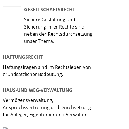
GESELLSCHAFTSRECHT
Sichere Gestaltung und
Sicherung Ihrer Rechte sind
neben der Rechtsdurchsetzung
unser Thema.
HAFTUNGSRECHT
Haftungsfragen sind im Rechtsleben von
grundsätzlicher Bedeutung.
HAUS-UND WEG-VERWALTUNG
Vermögensverwaltung,
Anspruchsvertretung und Durchsetzung
für Anleger, Eigentümer und Verwalter