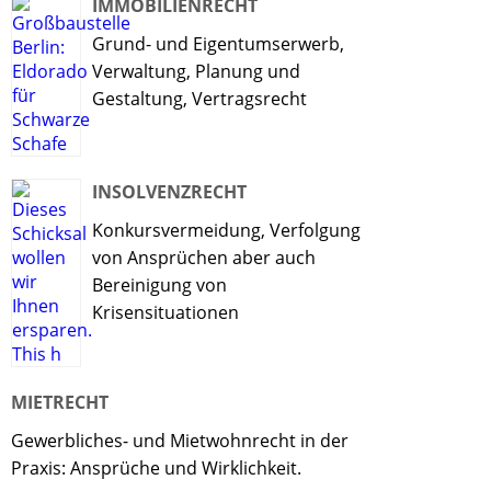
IMMOBILIENRECHT
Grund- und Eigentumserwerb,
Verwaltung, Planung und
Gestaltung, Vertragsrecht
INSOLVENZRECHT
Konkursvermeidung, Verfolgung
von Ansprüchen aber auch
Bereinigung von
Krisensituationen
MIETRECHT
Gewerbliches- und Mietwohnrecht in der
Praxis: Ansprüche und Wirklichkeit.