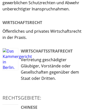
gewerblichen Schutzrechten und Abwehr
unberechtigter Inanspruchnahmen.
WIRTSCHAFTSRECHT
Öffentliches und privates Wirtschaftsrecht
in der Praxis.
WIRTSCHAFTSSTRAFRECHT
Vertretung geschädigter
Gläubiger, Vorstände oder
Gesellschaften gegenüber dem
Staat oder Dritten.
RECHTSGEBIETE:
CHINESE