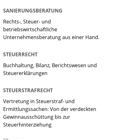
SANIERUNGSBERATUNG
Rechts-, Steuer- und
betriebswirtschaftliche
Unternehmensberatung aus einer Hand.
STEUERRECHT
Buchhaltung, Bilanz, Berichtswesen und
Steuererklärungen
STEUERSTRAFRECHT
Vertretung in Steuerstraf- und
Ermittlungssachen: Von der verdeckten
Gewinnausschüttung bis zur
Steuerhinterziehung