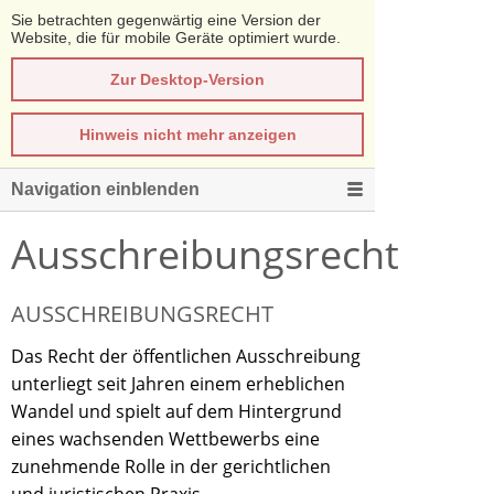
Sie betrachten gegenwärtig eine Version der
Website, die für mobile Geräte optimiert wurde.
Zur Desktop-Version
Hinweis nicht mehr anzeigen
Navigation einblenden
Ausschreibungsrecht
AUSSCHREIBUNGSRECHT
Das Recht der öffentlichen Ausschreibung
unterliegt seit Jahren einem erheblichen
Wandel und spielt auf dem Hintergrund
eines wachsenden Wettbewerbs eine
zunehmende Rolle in der gerichtlichen