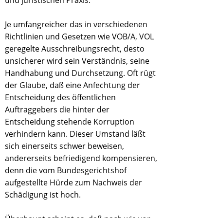
und juristischen Praxis.
Je umfangreicher das in verschiedenen
Richtlinien und Gesetzen wie VOB/A, VOL
geregelte Ausschreibungsrecht, desto
unsicherer wird sein Verständnis, seine
Handhabung und Durchsetzung. Oft rügt
der Glaube, daß eine Anfechtung der
Entscheidung des öffentlichen
Auftraggebers die hinter der
Entscheidung stehende Korruption
verhindern kann. Dieser Umstand läßt
sich einerseits schwer beweisen,
andererseits befriedigend kompensieren,
denn die vom Bundesgerichtshof
aufgestellte Hürde zum Nachweis der
Schädigung ist hoch.