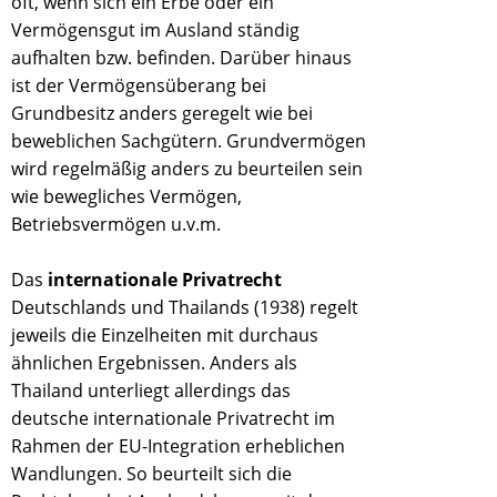
oft, wenn sich ein Erbe oder ein
Vermögensgut im Ausland ständig
aufhalten bzw. befinden. Darüber hinaus
ist der Vermögensüberang bei
Grundbesitz anders geregelt wie bei
beweblichen Sachgütern. Grundvermögen
wird regelmäßig anders zu beurteilen sein
wie bewegliches Vermögen,
Betriebsvermögen u.v.m.
Das
internationale Privatrecht
Deutschlands und Thailands (1938) regelt
jeweils die Einzelheiten mit durchaus
ähnlichen Ergebnissen. Anders als
Thailand unterliegt allerdings das
deutsche internationale Privatrecht im
Rahmen der EU-Integration erheblichen
Wandlungen. So beurteilt sich die