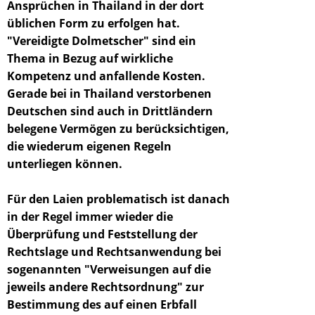
Ansprüchen in Thailand in der dort
üblichen Form zu erfolgen hat.
"
Vereidigte Dolmetscher
" sind ein
Thema in Bezug auf wirkliche
Kompetenz und anfallende Kosten.
Gerade bei in Thailand verstorbenen
Deutschen sind auch in Drittländern
belegene Vermögen zu berücksichtigen,
die wiederum eigenen Regeln
unterliegen können.
Für den Laien problematisch ist danach
in der Regel immer wieder die
Überprüfung und Feststellung der
Rechtslage und Rechtsanwendung bei
sogenannten "Verweisungen auf die
jeweils andere Rechtsordnung" zur
Bestimmung des auf einen Erbfall