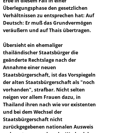
Erbe in diesem Fall in einer
Überlegungsphase den gesetzlichen
Verhältnissen zu entsprechen hat: Auf
Deutsch: Er muß das Grundvermögen
veräußern und auf Thais übertragen.
Übersieht ein ehemaliger
thailändischer Staatsbürger die
geänderte Rechtslage nach der
Annahme einer neuen
Staatsbürgerschaft, ist das Vorspiegeln
der alten Staatsbürgerschaft als "noch
vorhanden", strafbar. Nicht selten
neigen vor allem Frauen dazu, in
Thailand ihren nach wie vor existenten
und bei dem Wechsel der
Staatsbürgerschaft nicht
zurückgegebenen nationalen Ausweis