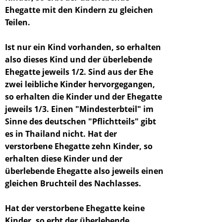
Ehegatte mit den Kindern zu gleichen
Teilen.
Ist nur ein Kind vorhanden, so erhalten
also dieses Kind und der überlebende
Ehegatte jeweils 1/2. Sind aus der Ehe
zwei leibliche Kinder hervorgegangen,
so erhalten die Kinder und der Ehegatte
jeweils 1/3. Einen "Mindesterbteil" im
Sinne des deutschen "Pflichtteils" gibt
es in Thailand nicht. Hat der
verstorbene Ehegatte zehn Kinder, so
erhalten diese Kinder und der
überlebende Ehegatte also jeweils einen
gleichen Bruchteil des Nachlasses.
Hat der verstorbene Ehegatte keine
Kinder, so erbt der überlebende