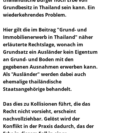
thailändische Bürger noch Erbe von
Grundbesitz in Thailand sein kann. Ein
wiederkehrendes Problem.
Hier gilt die im Beitrag "Grund- und
Immobilienerwerb in Thailand" näher
erläuterte Rechtslage, wonach im
Grundsatz ein Ausländer kein Eigentum
an Grund- und Boden mit den
gegebenen Ausnahmen erwerben kann.
Als "Ausländer" werden dabei auch
ehemalige thailändische
Staatsangehörige behandelt.
Das dies zu Kollisionen führt, die das
Recht nicht vorsieht, erscheint
nachvollziehbar. Gelöst wird der
Konflikt in der Praxis dadurch, das der