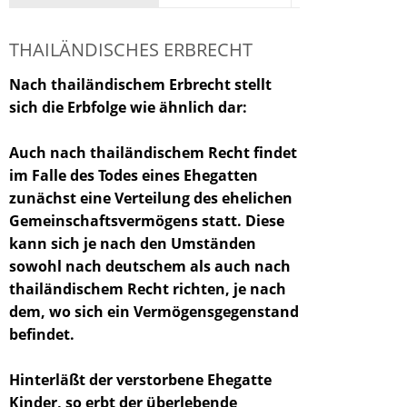
THAILÄNDISCHES ERBRECHT
Nach thailändischem Erbrecht stellt
sich die Erbfolge wie ähnlich dar:
Auch nach thailändischem Recht findet
im Falle des Todes eines Ehegatten
zunächst eine Verteilung des ehelichen
Gemeinschaftsvermögens statt. Diese
kann sich je nach den Umständen
sowohl nach deutschem als auch nach
thailändischem Recht richten, je nach
dem, wo sich ein Vermögensgegenstand
befindet.
Hinterläßt der verstorbene Ehegatte
Kinder, so erbt der überlebende