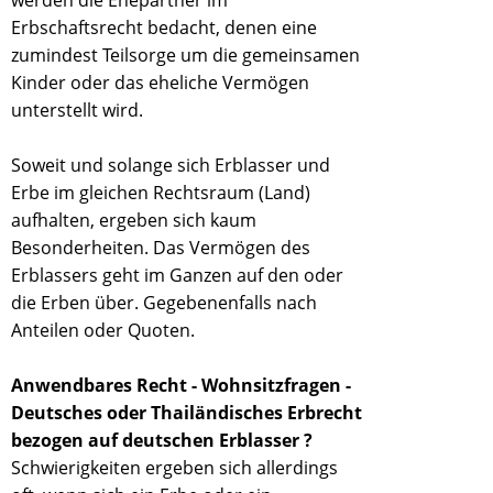
werden die Ehepartner im
Erbschaftsrecht bedacht, denen eine
zumindest Teilsorge um die gemeinsamen
Kinder oder das eheliche Vermögen
unterstellt wird.
Soweit und solange sich Erblasser und
Erbe im gleichen Rechtsraum (Land)
aufhalten, ergeben sich kaum
Besonderheiten. Das Vermögen des
Erblassers geht im Ganzen auf den oder
die Erben über. Gegebenenfalls nach
Anteilen oder Quoten.
Anwendbares Recht - Wohnsitzfragen -
Deutsches oder Thailändisches Erbrecht
bezogen auf deutschen Erblasser ?
Schwierigkeiten ergeben sich allerdings