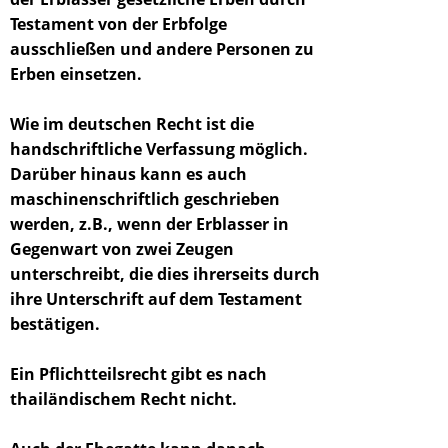
Testament von der Erbfolge
ausschließen und andere Personen zu
Erben einsetzen.
Wie im deutschen Recht ist die
handschriftliche Verfassung möglich.
Darüber hinaus kann es auch
maschinenschriftlich geschrieben
werden, z.B., wenn der Erblasser in
Gegenwart von zwei Zeugen
unterschreibt, die dies ihrerseits durch
ihre Unterschrift auf dem Testament
bestätigen.
Ein Pflichtteilsrecht gibt es nach
thailändischem Recht nicht.