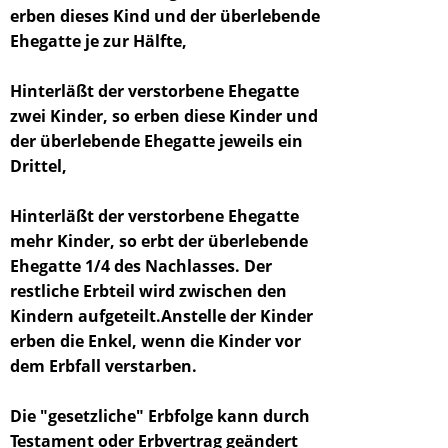
erben dieses Kind und der überlebende
Ehegatte je zur Hälfte,
Hinterläßt der verstorbene Ehegatte
zwei Kinder, so erben diese Kinder und
der überlebende Ehegatte jeweils ein
Drittel,
Hinterläßt der verstorbene Ehegatte
mehr Kinder, so erbt der überlebende
Ehegatte 1/4 des Nachlasses. Der
restliche Erbteil wird zwischen den
Kindern aufgeteilt.Anstelle der Kinder
erben die Enkel, wenn die Kinder vor
dem Erbfall verstarben.
Die "gesetzliche" Erbfolge kann durch
Testament oder Erbvertrag geändert