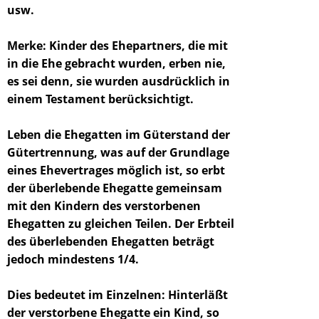
usw.
Merke: Kinder des Ehepartners, die mit
in die Ehe gebracht wurden, erben nie,
es sei denn, sie wurden ausdrücklich in
einem Testament berücksichtigt.
Leben die Ehegatten im Güterstand der
Gütertrennung, was auf der Grundlage
eines Ehevertrages möglich ist, so erbt
der überlebende Ehegatte gemeinsam
mit den Kindern des verstorbenen
Ehegatten zu gleichen Teilen. Der Erbteil
des überlebenden Ehegatten beträgt
jedoch mindestens 1/4.
Dies bedeutet im Einzelnen: Hinterläßt
der verstorbene Ehegatte ein Kind, so