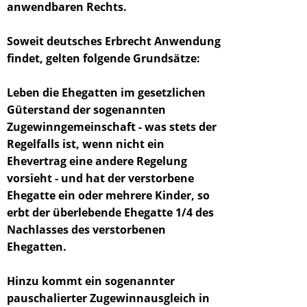
anwendbaren Rechts.
Soweit deutsches Erbrecht Anwendung
findet, gelten folgende Grundsätze:
Leben die Ehegatten im gesetzlichen
Güterstand der sogenannten
Zugewinngemeinschaft - was stets der
Regelfalls ist, wenn nicht ein
Ehevertrag eine andere Regelung
vorsieht - und hat der verstorbene
Ehegatte ein oder mehrere Kinder, so
erbt der überlebende Ehegatte 1/4 des
Nachlasses des verstorbenen
Ehegatten.
Hinzu kommt ein sogenannter
pauschalierter Zugewinnausgleich in