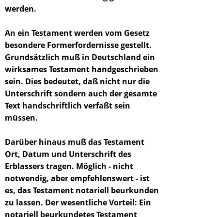
werden.
An ein Testament werden vom Gesetz
besondere Formerfordernisse gestellt.
Grundsätzlich muß in Deutschland ein
wirksames Testament handgeschrieben
sein. Dies bedeutet, daß nicht nur die
Unterschrift sondern auch der gesamte
Text handschriftlich verfaßt sein
müssen.
Darüber hinaus muß das Testament
Ort, Datum und Unterschrift des
Erblassers tragen. Möglich - nicht
notwendig, aber empfehlenswert - ist
es, das Testament notariell beurkunden
zu lassen. Der wesentliche Vorteil: Ein
notariell beurkundetes Testament