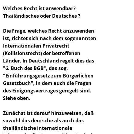
Welches Recht ist anwendbar?
Thailändisches oder Deutsches ?
Die Frage, welches Recht anzuwenden
ist, richtet sich nach dem sogenannten
Internationalen Privatrecht
(Kollisionsrecht) der betroffenen
Länder. In Deutschland regelt dies das
"6. Buch des BGB", das sog.
"Einführungsgesetz zum Bürgerlichen
Gesetzbuch", in dem auch die Fragen
des Einigungsvertrages geregelt sind.
Siehe oben.
Zunächst ist darauf hinzuweisen, daß
sowohl das deutsche als auch das
thailändische internationale