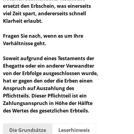
ersetzt den Erbschein, was einerseits
viel Zeit spart, andererseits schnell
Klarheit erlaubt.
Fragen Sie nach, wenn es um Ihre
Verhältnisse geht.
Soweit aufgrund eines Testaments der
Ehegatte oder ein anderer Verwandter
von der Erbfolge ausgeschlossen wurde,
hat er gegen den oder die Erben einen
Anspruch auf Auszahlung des
Pflichtteils. Dieser Pflichtteil ist ein
Zahlungsanspruch in Höhe der Hälfte
des Wertes des gesetzlichen Erbteils.
Die Grundsätze
Leserhinweis