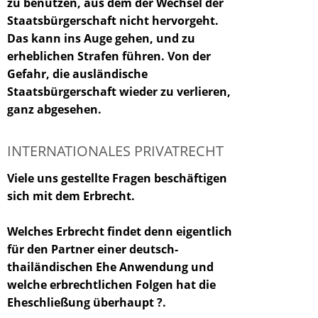
zu benutzen, aus dem der Wechsel der
Staatsbürgerschaft nicht hervorgeht.
Das kann ins Auge gehen, und zu
erheblichen Strafen führen. Von der
Gefahr, die ausländische
Staatsbürgerschaft wieder zu verlieren,
ganz abgesehen.
INTERNATIONALES PRIVATRECHT
Viele uns gestellte Fragen beschäftigen
sich mit dem Erbrecht.
Welches Erbrecht findet denn eigentlich
für den Partner einer deutsch-
thailändischen Ehe Anwendung und
welche erbrechtlichen Folgen hat die
Eheschließung überhaupt ?.