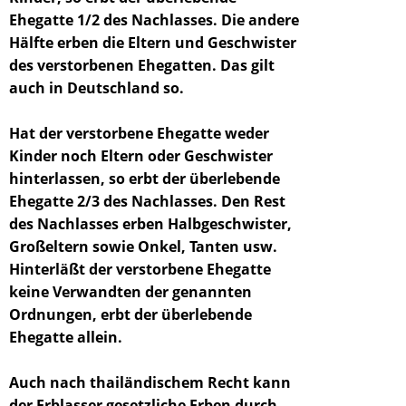
Ehegatte 1/2 des Nachlasses. Die andere
Hälfte erben die Eltern und Geschwister
des verstorbenen Ehegatten. Das gilt
auch in Deutschland so.
Hat der verstorbene Ehegatte weder
Kinder noch Eltern oder Geschwister
hinterlassen, so erbt der überlebende
Ehegatte 2/3 des Nachlasses. Den Rest
des Nachlasses erben Halbgeschwister,
Großeltern sowie Onkel, Tanten usw.
Hinterläßt der verstorbene Ehegatte
keine Verwandten der genannten
Ordnungen, erbt der überlebende
Ehegatte allein.
Auch nach thailändischem Recht kann
der Erblasser gesetzliche Erben durch