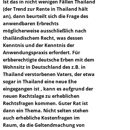
Ist das in nicht wenigen Fällen
Thailand
(der Trend zur Rente in Thailand hält
an), dann beurteilt sich die Frage des
anwendbaren Erbrechts
möglicherweise ausschließlich nach
thailändischem Recht, was dessen
Kenntnis und der Kenntnis der
Anwendungspraxis erfordert. Für
erbberechtigte deutsche Erben mit dem
Wohnsitz in Deutschland des z.B. in
Thailand verstorbenen Vaters, der etwa
sogar in Thailand eine neue Ehe
eingegangen ist , kann es aufgrund der
neuen Rechtslage zu
erheblichen
Rechtsfragen
kommen.
Guter Rat
ist
dann ein Thema. Nicht selten stehen
auch erhebliche Kostenfragen im
Raum, da die Geltendmachung von