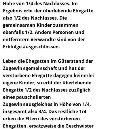
Höhe von 1/4 des Nachlasses. Im
Ergebnis erbt der überlebende Ehegatte
also 1/2 des Nachlasses. Die
gemeinsamen Kinder zusammen
ebenfalls 1/2. Andere Personen und
entferntere Verwandte sind von der
Erbfolge ausgeschlossen.
Leben die Ehegatten im Güterstand der
Zugewinngemeinschaft und hat der
verstorbene Ehegatte dagegen keinerlei
eigene Kinder, so erbt der überlebende
Ehegatte 1/2 des Nachlasses zuzüglich
eines pauschalierten
Zugewinnausgleiches in Höhe von 1/4,
insgesamt also 3/4. Das restliche 1/4
erben die Eltern des verstorbenen
Ehegatten, ersatzweise die Geschwister