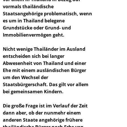
vormals thailändische
Staatsangehörige problematisch, wenn
es um in Thailand belegene
Grundstücke oder Grund- und
Immobilienvermögen geht.
Nicht wenige Thailänder im Ausland
entscheiden sich bei langer
Abwesenheit von Thailand und einer
Ehe mit einem ausländischen Bürger
um den Wechsel der
Staatsbürgerschaft. Das gilt vor allem
bei gemeinsamen Kindern.
Die große Frage ist im Verlauf der Zeit
dann aber, ob der nunmehr einem
anderen Staate angehörige frühere