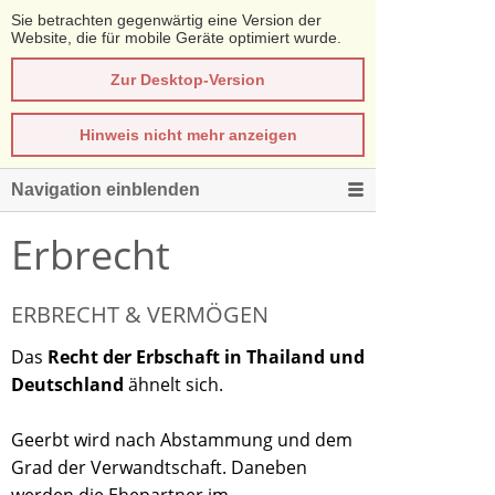
Sie betrachten gegenwärtig eine Version der
Website, die für mobile Geräte optimiert wurde.
Zur Desktop-Version
Hinweis nicht mehr anzeigen
Navigation einblenden
Erbrecht
ERBRECHT & VERMÖGEN
Das
Recht der Erbschaft in Thailand und
Deutschland
ähnelt sich.
Geerbt wird nach Abstammung und dem
Grad der Verwandtschaft. Daneben